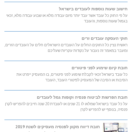
חישוב שעות נוספות לעובדים בישראל
על פי החוק כל עובד אשר עבד יותר מיום עבודה מלא או שבוע עבודה מלא, זכאי
בגמול שעות נוספות, והעובד
חוקי העסקה עובדים זרים
ראשית נציין כל החוקים החלים על העובדים הישראלים חלים על העובדים הזרים,
ומעבר במאמר זה נעבור על נקודות עקריות שעליכם
חובת קיום שימוע לפני פיטורים
כל עובד בישראל זכאי לקבלת שימוע לפני פיטורים, בו המעסיק ייפרט את
הסיבות או הסיבה של המעסיק לפיטורי העובד, העובד
חובת הפרשות לביטוח פנסיה וקופות גמל לעובדים
על כל עובד בישראל שמלאו לו 21 שנים או לעובדת 20 שנה חייבים להפריש לקרן
פנסיה, בנוסף יש להפריש לקרן
חובת דיווח מקוון לפנסיה מעסיקים לשנת 2019