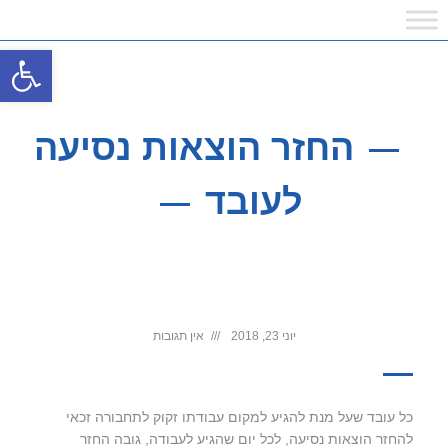
פתח
החזר הוצאות נסיעה
לעובד
יוני 23, 2018
אין תגובות
כל עובד שעל מנת להגיע למקום עבודתו זקוק לתחבורה זכאי
להחזר הוצאות נסיעה, לכל יום שהגיע לעבודה, גובה החזר