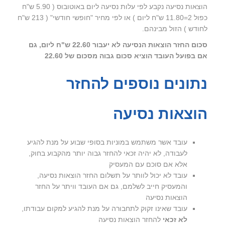
הוצאות נסיעה נקבע לפי עלות נסיעה ליום באוטובוס ( 5.90 ש"ח
כפול 2=11.80 ש"ח ליום ) או לפי מחיר "חופשי חודשי" ( 213 ש"ח
לחודש ) הזול מבינהם.
סכום החזר הוצאות הנסיעה לא יעבור 22.60 ש"ח ליום, גם
אם בפועל העובד הוציא סכום גבוה מסכום של 22.60
נתונים נוספים להחזר
הוצאות נסיעה
עובד אשר משתמש במוניות בסופי שבוע על מנת להגיע
לעבודה, לא יהיה זכאי להחזר גבוה יותר מהקבוע בחוק,
אלא אם סוכם עם המעסיק
עובד לא יכול לוותר על תשלום החזר הוצאות נסיעה,
והמעסיק חייב לשלמם, גם אם העובד וויתר על החזר
הוצאות נסיעה
עובד שאינו זקוק לתחבורה על מנת להגיע למקום עבודתו,
לא זכאי
להחזר הוצאות נסיעה