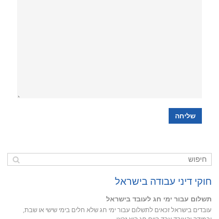
חוקי דיני עבודה בישראל
תשלום עבור ימי חג לעובד בישראל
עובדים בישראל זכאים לתשלום עבור ימי חג שלא חלים בימי שישי או שבת,