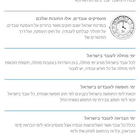
ובמידה והעובד עבד ביום חג הוא זכאי
מעסיקים עובדים, אלו החובות שלכם
במדינת ישראל ישנם חוקים מאוד ברורים על העסקת עובדים,
על תהליך קבלתם לעבודה, על חוקי העסקה, ועל דרך
הפיטורים של
ימי מחלה לעובד בישראל
לכל עובד בישראל מגיע ימי מחלה, בגין העדרות בעקבות מחלה, תקופת הזכאות
לימי מחלה על כל חודש עבודה, יש לצבור
ימי חופשה לעובדים בישראל
זכאות לימי החופשה בישראל נקבעים לפי חוק חופשה שנתית, כל עובד בישראל
זכאי לימי חופש, צבירת ימי החופש נעשית החל
ימי הבראה לעובד בישראל
ככלל כל עובד אשר השלים שנת עבודה אצל מעסיק זכאי לימי הבראה (דמי
הבראה), וכל זה בהתאם לוותק שלו ולימי