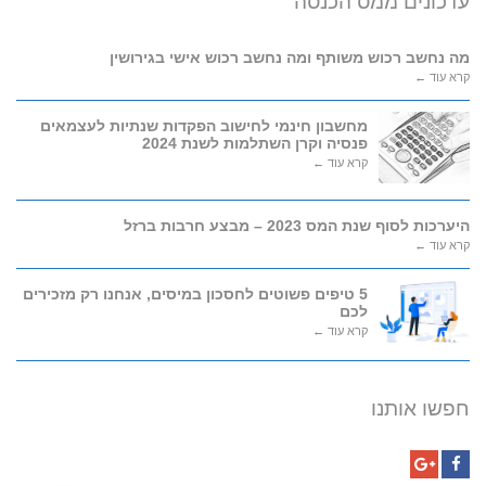
עדכונים ממס הכנסה
מה נחשב רכוש משותף ומה נחשב רכוש אישי בגירושין
קרא עוד ←
מחשבון חינמי לחישוב הפקדות שנתיות לעצמאים
פנסיה וקרן השתלמות לשנת 2024
קרא עוד ←
היערכות לסוף שנת המס 2023 – מבצע חרבות ברזל
קרא עוד ←
5 טיפים פשוטים לחסכון במיסים, אנחנו רק מזכירים
לכם
קרא עוד ←
חפשו אותנו