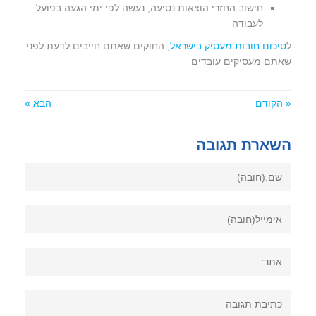
חישוב החזרי הוצאות נסיעה, נעשה לפי ימי הגעה בפועל
לעבודה
ל
סיכום חובות מעסיק בישראל
, החוקים שאתם חייבים לדעת לפני
שאתם מעסיקים עובדים
« הקודם
הבא »
השארת תגובה