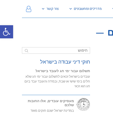
מדריכים ומחשבונים
צור קשר
פתח
ם
חוקי דיני עבודה בישראל
תשלום עבור ימי חג לעובד בישראל
עובדים בישראל זכאים לתשלום עבור ימי חג שלא
חלים בימי שישי או שבת, ובמידה והעובד עבד ביום
חג הוא זכאי
מעסיקים עובדים, אלו החובות
שלכם
במדינת ישראל ישנם חוקים מאוד