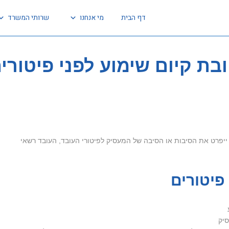
דף הבית
מי אנחנו
שרותי המשרד
בת קיום שימוע לפני פיטורי
 ייפרט את הסיבות או הסיבה של המעסיק לפיטורי העובד, העובד רשאי
פיטורים
יק