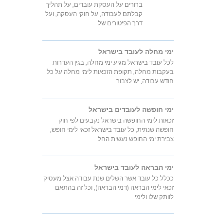
ברורים על העסקת עובדים, על תהליך
קבלתם לעבודה, על חוקי העסקה, ועל
דרך הפיטורים של
ימי מחלה לעובד בישראל
לכל עובד בישראל מגיע ימי מחלה, בגין העדרות
בעקבות מחלה, תקופת הזכאות לימי מחלה על כל
חודש עבודה, יש לצבור
ימי חופשה לעובדים בישראל
זכאות לימי החופשה בישראל נקבעים לפי חוק
חופשה שנתית, כל עובד בישראל זכאי לימי חופש,
צבירת ימי החופש נעשית החל
ימי הבראה לעובד בישראל
ככלל כל עובד אשר השלים שנת עבודה אצל מעסיק
זכאי לימי הבראה (דמי הבראה), וכל זה בהתאם
לוותק שלו ולימי