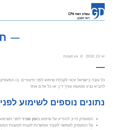
חו
יוני 23, 2018
אין תגובות
כל עובד בישראל זכאי לקבלת שימוע לפני פיטורים, בו המעסיק
להביא נציג מטעמו עורך דין, או כל אדם אחר
נתונים נוספים לשימוע לפני 
המעסיק חייב להודיע על שימוע ב
זמן סביר
לפני השימוע
על המעסיק לאפשר לעובד אפשרות לענות לטענות המעס