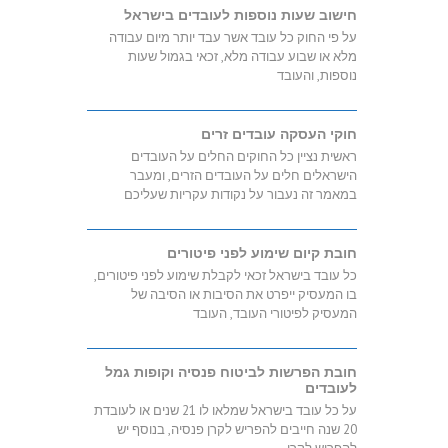
חישוב שעות נוספות לעובדים בישראל
על פי החוק כל עובד אשר עבד יותר מיום עבודה
מלא או שבוע עבודה מלא, זכאי בגמול שעות
נוספות, והעובד
חוקי העסקה עובדים זרים
ראשית נציין כל החוקים החלים על העובדים
הישראלים חלים על העובדים הזרים, ומעבר
במאמר זה נעבור על נקודות עקריות שעליכם
חובת קיום שימוע לפני פיטורים
כל עובד בישראל זכאי לקבלת שימוע לפני פיטורים,
בו המעסיק ייפרט את הסיבות או הסיבה של
המעסיק לפיטורי העובד, העובד
חובת הפרשות לביטוח פנסיה וקופות גמל
לעובדים
על כל עובד בישראל שמלאו לו 21 שנים או לעובדת
20 שנה חייבים להפריש לקרן פנסיה, בנוסף יש