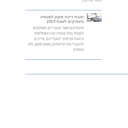
להפריש לקרן
חובת דיווח מקוון לפנסיה
מעסיקים לשנת 2019
מעסיקים אשר מעבירים תשלומים
לקופת גמל פנסיה קרן השתלמות
וביטוח פניסיוני לעובדיהם, צריכים
להעביר את הדיווחים באופן מקוון, ולא
מספיק