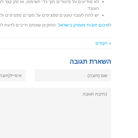
לא מודיעים על פיטורים תוך כדי השימוע, או זמן קצר ל
העובד
יש לתת לעובד טעונים ספציפים על מקרים ספציפים ולא 
ל
סיכום חובות מעסיק בישראל
, החוקים שאתם חייבים לדעת ל
« הקודם
השארת תגובה