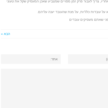
אחריו, צריך לעבור פרק זמן מסויים שמצביע שאכן המעסיק שקל את טעוני
על עובדות כלליות, על מנת שהעובד יענה עליהם.
פני שאתם מעסיקים עובדים
הבא »