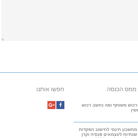
 ממס הכנסה
חפשו אותנו
רכוש משותף ומה נחשב רכוש
שין
Google+
Facebook
מחשבון חינמי לחישוב הפקדות
שנתיות לעצמאים פנסיה וקרן