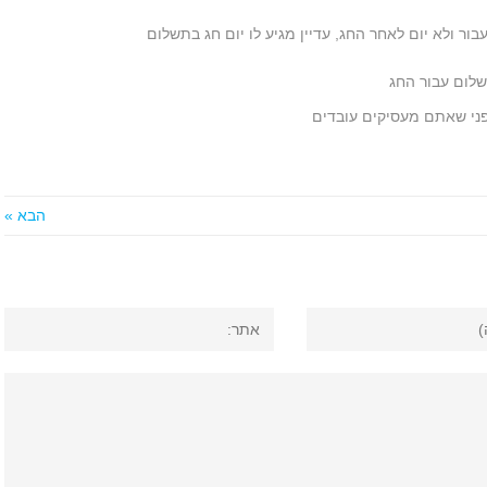
ור ולא יום לאחר החג, עדיין מגיע לו יום חג בתשלום
פני שאתם מעסיקים עובדים
הבא »