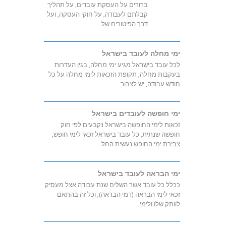
ברורים על העסקת עובדים, על תהליך
קבלתם לעבודה, על חוקי העסקה, ועל
דרך הפיטורים של
ימי מחלה לעובד בישראל
לכל עובד בישראל מגיע ימי מחלה, בגין העדרות
בעקבות מחלה, תקופת הזכאות לימי מחלה על כל
חודש עבודה, יש לצבור
ימי חופשה לעובדים בישראל
זכאות לימי החופשה בישראל נקבעים לפי חוק
חופשה שנתית, כל עובד בישראל זכאי לימי חופש,
צבירת ימי החופש נעשית החל
ימי הבראה לעובד בישראל
ככלל כל עובד אשר השלים שנת עבודה אצל מעסיק
זכאי לימי הבראה (דמי הבראה), וכל זה בהתאם
לוותק שלו ולימי