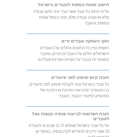
חישוב שעות נוספות לעובדים בישראל
על פי החוק כל עובד אשר עבד יותר מיום עבודה
מלא או שבוע עבודה מלא, זכאי בגמול שעות
נוספות, והעובד
חוקי העסקה עובדים זרים
ראשית נציין כל החוקים החלים על העובדים
הישראלים חלים על העובדים הזרים, ומעבר
במאמר זה נעבור על נקודות עקריות שעליכם
חובת קיום שימוע לפני פיטורים
כל עובד בישראל זכאי לקבלת שימוע לפני פיטורים,
בו המעסיק ייפרט את הסיבות או הסיבה של
המעסיק לפיטורי העובד, העובד
חובת הפרשות לביטוח פנסיה וקופות גמל
לעובדים
על כל עובד בישראל שמלאו לו 21 שנים או לעובדת
20 שנה חייבים להפריש לקרן פנסיה, בנוסף יש