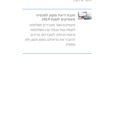
להפריש לקרן
חובת דיווח מקוון לפנסיה
מעסיקים לשנת 2019
מעסיקים אשר מעבירים תשלומים
לקופת גמל פנסיה קרן השתלמות
וביטוח פניסיוני לעובדיהם, צריכים
להעביר את הדיווחים באופן מקוון, ולא
מספיק