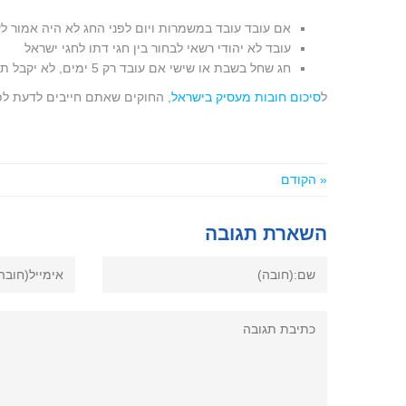
אם עובד עובד במשמרות ויום לפני החג לא היה אמור לעב
עובד לא יהודי רשאי לבחור בין חגי דתו לחגי ישראל
חג שחל בשבת או שישי אם עובד רק 5 ימים, לא יקבל תשלום עבור החג
ל
סיכום חובות מעסיק בישראל
, החוקים שאתם חייבים לדעת ל
« הקודם
השארת תגובה