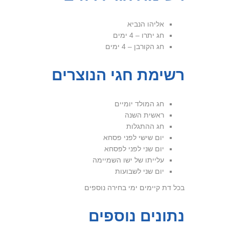
אליהו הנביא
חג יתרו – 4 ימים
חג הקורבן – 4 ימים
רשימת חגי הנוצרים
חג המולד יומיים
ראשית השנה
חג ההתגלות
יום שישי לפני פסחא
יום שני לפני לפסחא
עלייתו של ישו השמיימה
יום שני לשבועות
בכל דת קיימים ימי בחירה נוספים
נתונים נוספים