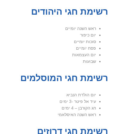
רשימת חגי היהודים
ראש השנה יומיים
יום כיפור
סוכות יומיים
פסח יומיים
יום העצמאות
שבועות
רשימת חגי המוסלמים
יום הולדת הנביא
עיד אל פיטר -3 ימים
חג הקורבן – 4 ימים
ראש השנה האיסלאמי
רשימת חגי דרוזים