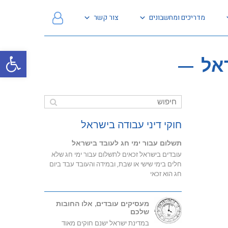
מדריכים ומחשבונים
צור קשר
פתח
אל
חוקי דיני עבודה בישראל
תשלום עבור ימי חג לעובד בישראל
עובדים בישראל זכאים לתשלום עבור ימי חג שלא
חלים בימי שישי או שבת, ובמידה והעובד עבד ביום
חג הוא זכאי
מעסיקים עובדים, אלו החובות
שלכם
במדינת ישראל ישנם חוקים מאוד